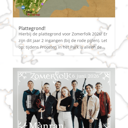
Plattegrond!
Hierbij de plattegrond voor Zomerfolk 2026! Er
zijn dit jaar 2 ingangen (bij de rode pijlen). Let
op: tijdens Proosten in het Park is alleen de...