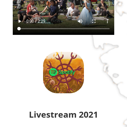
Livestream 2021