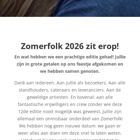
Zomerfolk 2026 zit erop!
En wat hebben we een prachtige editie gehad! Jullie
zijn in grote getalen op ons feestje afgekomen en
we hebben samen genoten.
Dank aan iedereen. Aan jullie als bezoekers. Aan alle
standhouders, cateraars en leveranciers. Aan de
geweldige artiesten. En bovenal: aan alle
fantastische vrijwilligers en crew zonder wie deze
12de editie nooit mogelijk was geweest. Jullie zijn
allemaal een onmisbaar onderdeel van Zomerfolk!
We hebben nog geen nieuwe datum: we gaan er
weer alles aan doen om deze snel te laten weten.