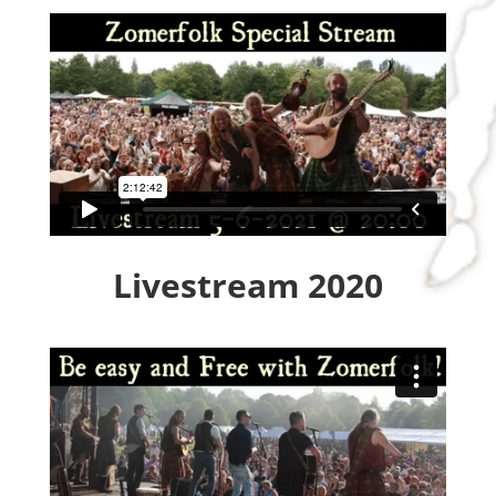
Livestream 2020