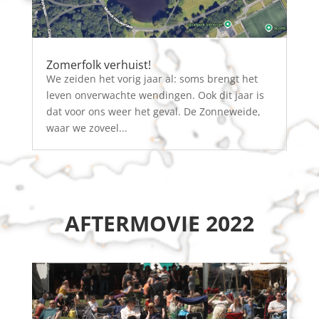
Zomerfolk verhuist!
We zeiden het vorig jaar al: soms brengt het
leven onverwachte wendingen. Ook dit jaar is
dat voor ons weer het geval. De Zonneweide,
waar we zoveel...
AFTERMOVIE 2022