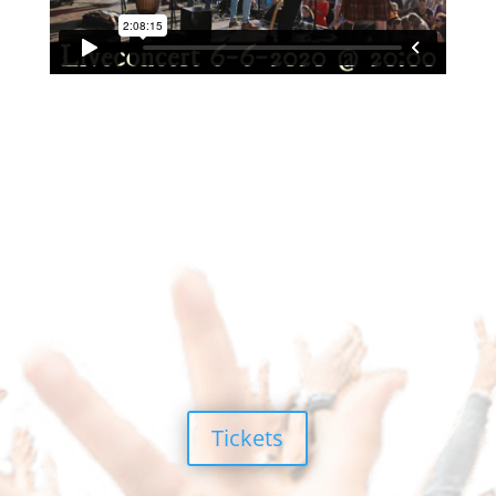
Tickets