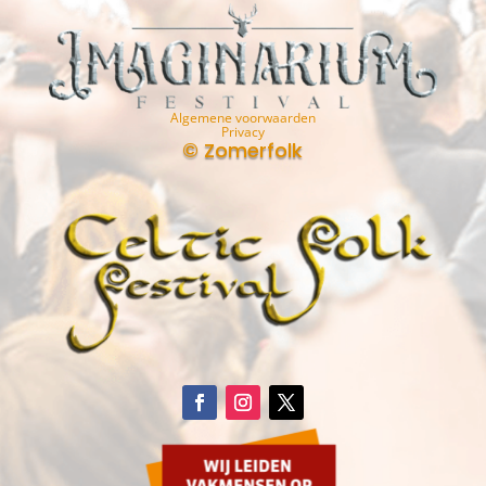
Algemene voorwaarden
Privacy
© Zomerfolk