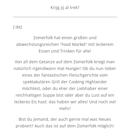
Krijg jij al trek?
[:de]
Zomerfolk hat einen großen und
abwechslungsreichen “Food Market” mit leckerem
Essen und Trinken für alle!
Von all dem Getanze auf dem Zomerfolk kriegt man
natürlich irgendwann mal Hunger! Ob du nun lieber
eines der fantastischen Fleischgerichte vom
spektakulären Grill der Cooking Highlander
möchtest, oder du eher der Liebhaber einer
reichhaltigen Suppe bist oder aber du Lust auf ein
leckeres Eis hast: das haben wir alles! Und noch viel
mehr!
Bist du jemand, der auch gerne mal was Neues
probiert? Auch das ist auf dem Zomerfolk möglich!