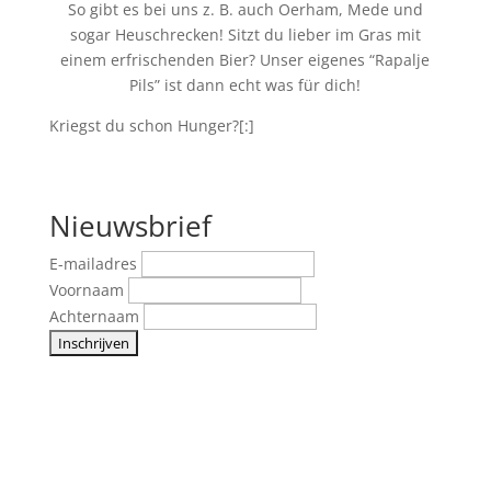
So gibt es bei uns z. B. auch Oerham, Mede und
sogar Heuschrecken! Sitzt du lieber im Gras mit
einem erfrischenden Bier? Unser eigenes “Rapalje
Pils” ist dann echt was für dich!
Kriegst du schon Hunger?[:]
Nieuwsbrief
E-mailadres
Voornaam
Achternaam