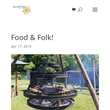
Food & Folk!
apr 17, 2016