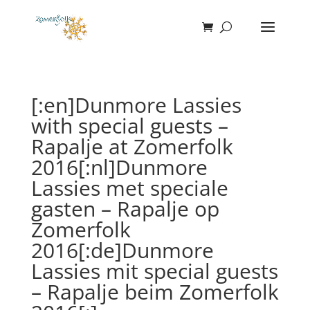
[:en]Dunmore Lassies
with special guests –
Rapalje at Zomerfolk
2016[:nl]Dunmore
Lassies met speciale
gasten – Rapalje op
Zomerfolk
2016[:de]Dunmore
Lassies mit special guests
– Rapalje beim Zomerfolk