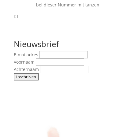
bei dieser Nummer mit tanzen!
[:]
Nieuwsbrief
E-mailadres
Voornaam
Achternaam