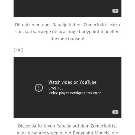
Dit optreden door Rapalje tijdens Zomerfolk is extra
speciaal vanwege de prachtige bodypaint modellen
die mee dansen!
[:de]
Dieser Auftritt von Rapalje auf dem Zomerfolk ist
ganz besonders wegen der Bodypaint Models, die