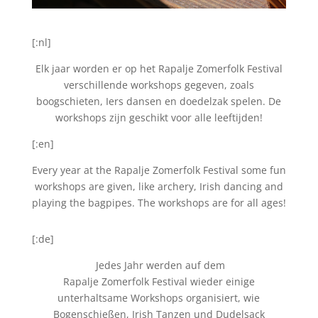
[:nl]
Elk jaar worden er op het Rapalje Zomerfolk Festival
verschillende workshops gegeven, zoals
boogschieten, Iers dansen en doedelzak spelen. De
workshops zijn geschikt voor alle leeftijden!
[:en]
Every year at the Rapalje Zomerfolk Festival some fun
workshops are given, like archery, Irish dancing and
playing the bagpipes. The workshops are for all ages!
[:de]
Jedes Jahr werden auf dem
Rapalje Zomerfolk Festival wieder einige
unterhaltsame Workshops organisiert, wie
Bogenschießen, Irish Tanzen und Dudelsack