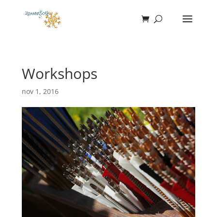
Workshops
nov 1, 2016