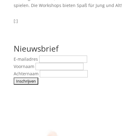
spielen. Die Workshops bieten Spaß für Jung und Alt!
[:]
Nieuwsbrief
E-mailadres
Voornaam
Achternaam