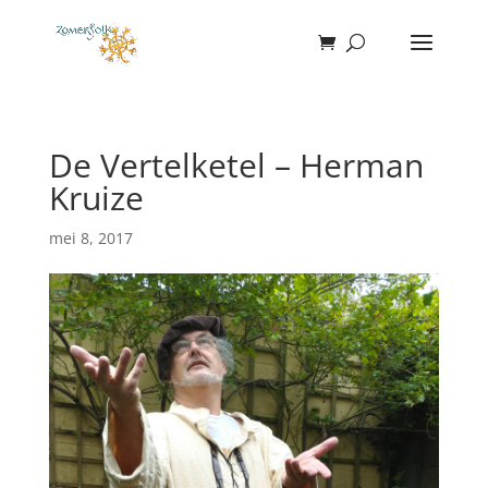
De Vertelketel – Herman
Kruize
mei 8, 2017