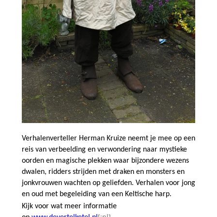
Verhalenverteller Herman Kruize neemt je mee op een
reis van verbeelding en verwondering naar mystieke
oorden en magische plekken waar bijzondere wezens
dwalen,
ridders strijden met draken en monsters en
jonkvrouwen wachten op geliefden. Verhalen voor jong
en oud met begeleiding van een Keltische harp.
Kijk voor wat meer informatie
[:nl]