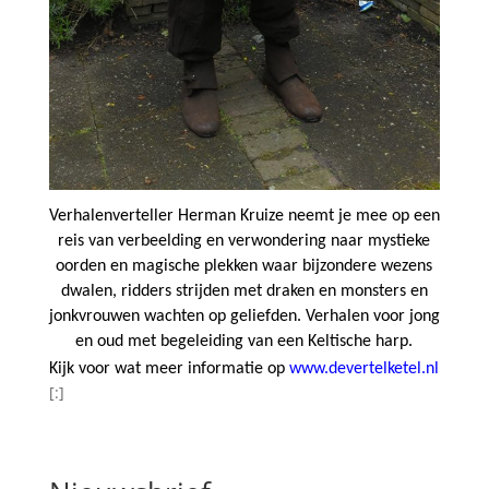
Verhalenverteller Herman Kruize neemt je mee op een
reis van verbeelding en verwondering naar mystieke
oorden en magische plekken waar bijzondere wezens
dwalen,
ridders strijden met draken en monsters en
jonkvrouwen wachten op geliefden. Verhalen voor jong
en oud met begeleiding van een Keltische harp.
Kijk voor wat meer informatie op
www.devertelketel.nl
[:]