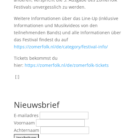
Festivals unvergesslich zu werden.
Weitere Informationen über das Line-Up (inklusive
Informationen und Musikvideos von den
teilnehmenden Bands) und alle Informationen über
das Festival findest du auf
https://zomerfolk.nl/de/category/festival-info/
Tickets bekommst du
hier:
https://zomerfolk.nl/de/zomerfolk-tickets
[:]
Nieuwsbrief
E-mailadres
Voornaam
Achternaam