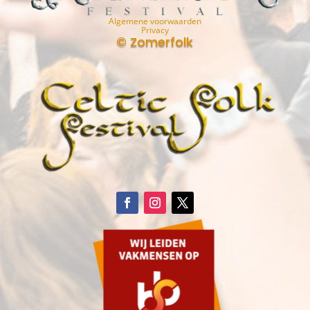
Algemene voorwaarden
Privacy
© Zomerfolk