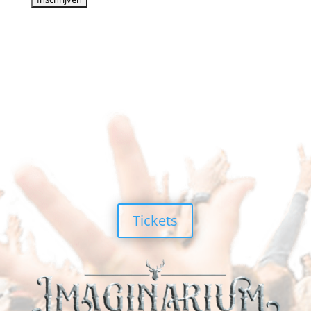
Tickets