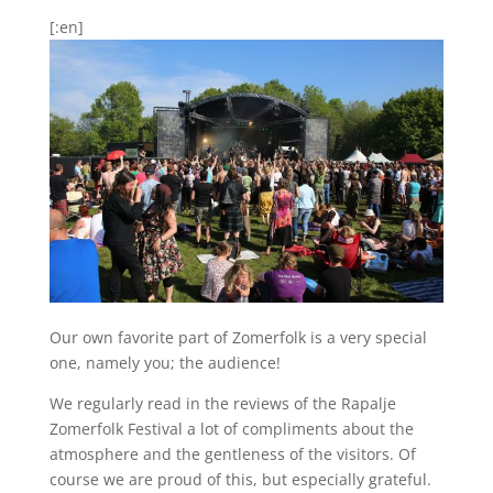
[:en]
Our own favorite part of Zomerfolk is a very special
one, namely you; the audience!
We regularly read in the reviews of the Rapalje
Zomerfolk Festival a lot of compliments about the
atmosphere and the gentleness of the visitors. Of
course we are proud of this, but especially grateful.