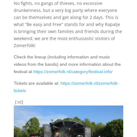
No fights, no gangs of thieves, no excessive
drunkenness, but a very big party where everyone
can be themselves and get along for 2 days. This is
what “Be easy and Free” stands for and why Rapalje
is bringing their own families and friends during the
weekend; we are the most enthusiastic visitors of
Zomerfolk!
Check the lineup (including information and music
videos from the bands) and more information about the
festival at
https://zomerfolk.nl/category/festival-info/
Tickets are available at:
https://zomerfolk.nl/zomerfolk-
tickets
[:nl]