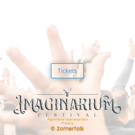
Tickets
Algemene voorwaarden
Privacy
© Zomerfolk