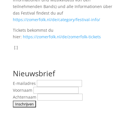
teilnehmenden Bands) und alle Informationen über
das Festival findest du auf
https://zomerfolk.nl/de/category/festival-info/
Tickets bekommst du
hier:
https://zomerfolk.nl/de/zomerfolk-tickets
[:]
Nieuwsbrief
E-mailadres
Voornaam
Achternaam