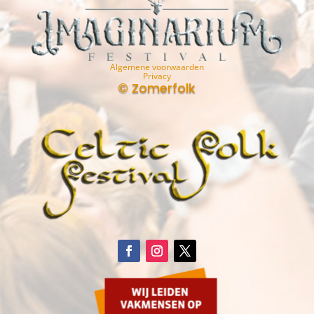
Algemene voorwaarden
Privacy
© Zomerfolk