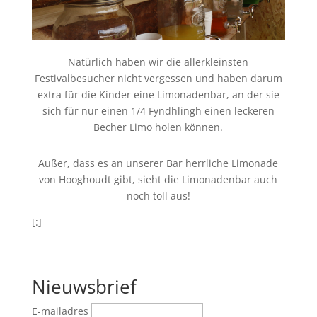
Natürlich haben wir die allerkleinsten
Festivalbesucher nicht vergessen und haben darum
extra für die Kinder eine Limonadenbar, an der sie
sich für nur einen 1/4 Fyndhlingh einen leckeren
Becher Limo holen können.
Außer, dass es an unserer Bar herrliche Limonade
von Hooghoudt gibt, sieht die Limonadenbar auch
noch toll aus!
[:]
Nieuwsbrief
E-mailadres