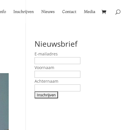
Info
Inschrijven
Nieuws
Contact
Media
Nieuwsbrief
E-mailadres
Voornaam
Achternaam