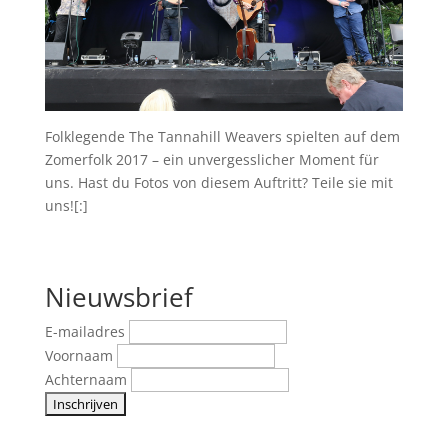
Folklegende The Tannahill Weavers spielten auf dem
Zomerfolk 2017 – ein unvergesslicher Moment für
uns. Hast du Fotos von diesem Auftritt? Teile sie mit
uns![:]
Nieuwsbrief
E-mailadres
Voornaam
Achternaam