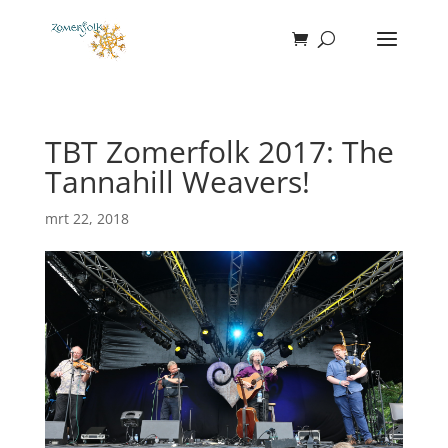
TBT Zomerfolk 2017: The
Tannahill Weavers!
mrt 22, 2018