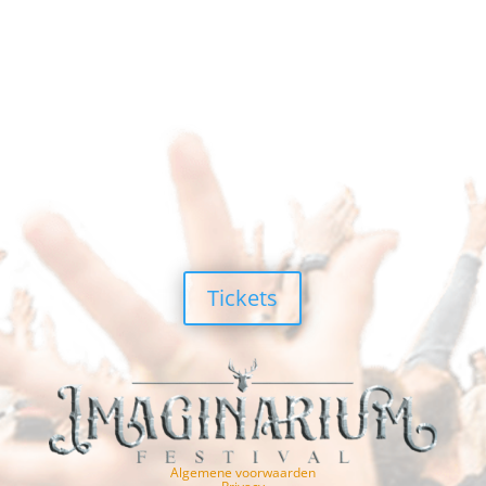
Tickets
Algemene voorwaarden