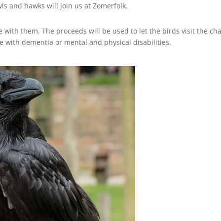
wls and hawks will join us at Zomerfolk.
e with them. The proceeds will be used to let the birds visit the cha
le with dementia or mental and physical disabilities.