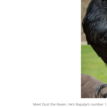
Meet Dust the Raven. He’s Rapalje’s number 1 