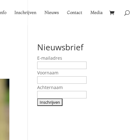
Info
Inschrijven
Nieuws
Contact
Media
Nieuwsbrief
E-mailadres
Voornaam
Achternaam