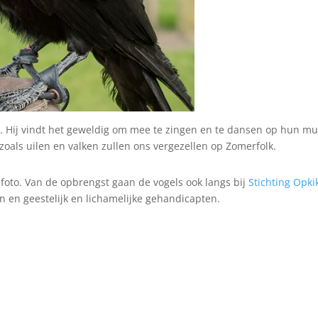
fan. Hij vindt het geweldig om mee te zingen en te dansen op hun mu
zoals uilen en valken zullen ons vergezellen op Zomerfolk.
 foto. Van de opbrengst gaan de vogels ook langs bij
Stichting Opki
 en geestelijk en lichamelijke gehandicapten.