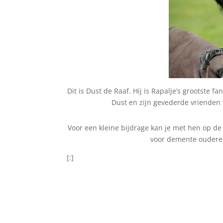
Dit is Dust de Raaf. Hij is Rapalje’s grootste 
Dust en zijn gevederde vrienden 
Voor een kleine bijdrage kan je met hen op de
voor demente ouderen
[:]