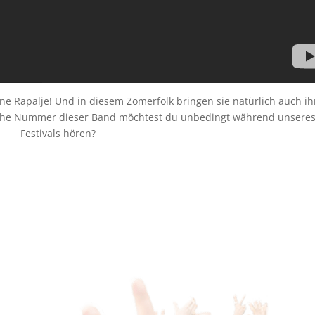
hne Rapalje! Und in diesem Zomerfolk bringen sie natürlich auch ih
elche Nummer dieser Band möchtest du unbedingt während unsere
Festivals hören?