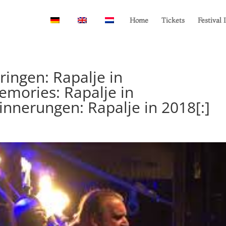
Home
Tickets
Festival 
ringen: Rapalje in
mories: Rapalje in
innerungen: Rapalje in 2018[:]