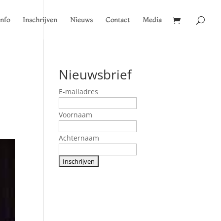
Info
Inschrijven
Nieuws
Contact
Media
Nieuwsbrief
E-mailadres
Voornaam
Achternaam