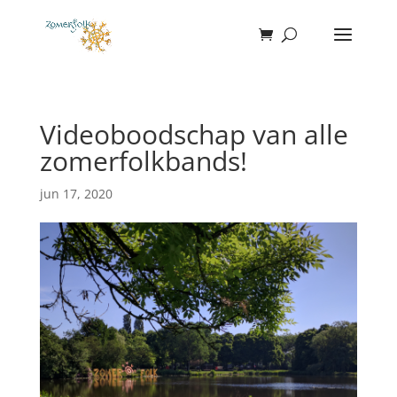
Videoboodschap van alle
zomerfolkbands!
jun 17, 2020