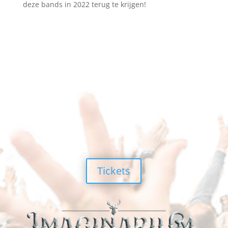
deze bands in 2022 terug te krijgen!
Tickets