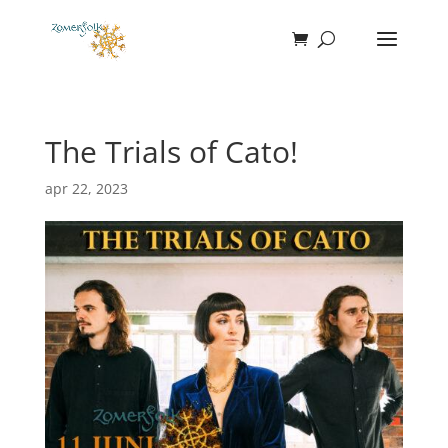
The Trials of Cato!
apr 22, 2023