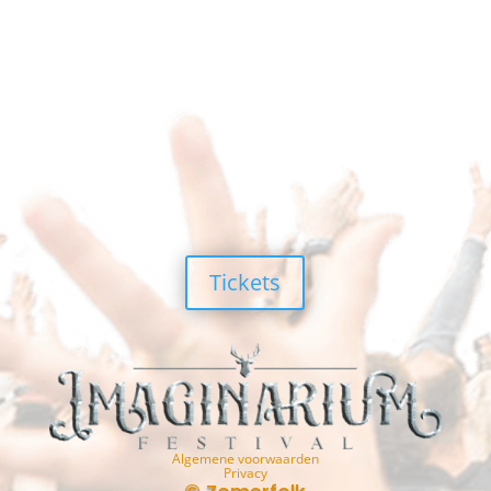
Tickets
Algemene voorwaarden
Privacy