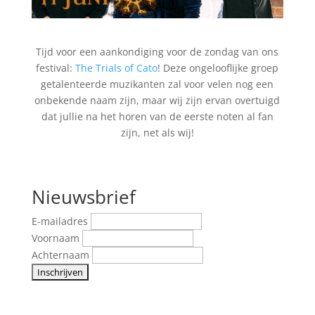
Tijd voor een aankondiging voor de zondag van ons
festival:
The Trials of Cato
! Deze ongelooflijke groep
getalenteerde muzikanten zal voor velen nog een
onbekende naam zijn, maar wij zijn ervan overtuigd
dat jullie na het horen van de eerste noten al fan
zijn, net als wij!
Nieuwsbrief
E-mailadres
Voornaam
Achternaam