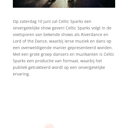
Op zaterdag 10 juni zal
Celtic Sparks
een
onvergetelijke show geven! Celtic Sparks volgt in de
voetsporen van bekende shows als Riverdance en
Lord of the Dance, waarbij Ierse muziek en dans op
een overweldigende manier gepresenteerd worden.
Met een grote groep dansers en muzikanten is Celtic
Sparks een productie van formaat, waarbij het
publiek getrakteerd wordt op een onvergetelijke
ervaring.