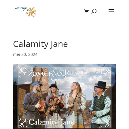
Calamity Jane
mei 20, 2024