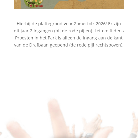
Hierbij de plattegrond voor Zomerfolk 2026! Er zijn
dit jaar 2 ingangen (bij de rode pijlen). Let op: tijdens
Proosten in het Park is alleen de ingang aan de kant
van de Drafbaan geopend (de rode pijl rechtsboven).