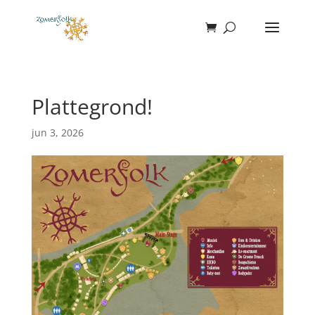
Plattegrond!
jun 3, 2026