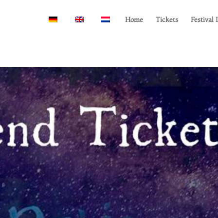
Home
Tickets
Festival 