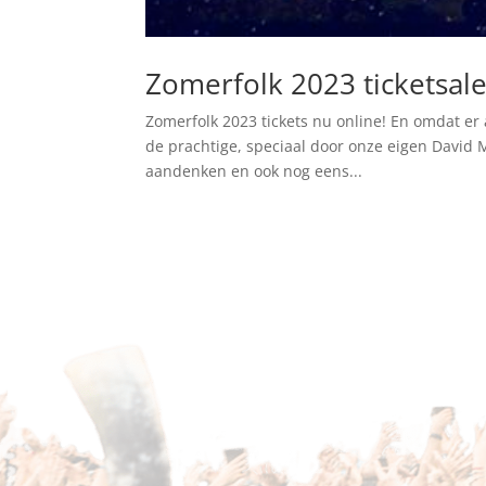
Zomerfolk 2023 ticketsale
Zomerfolk 2023 tickets nu online! En omdat er 
de prachtige, speciaal door onze eigen David 
aandenken en ook nog eens...