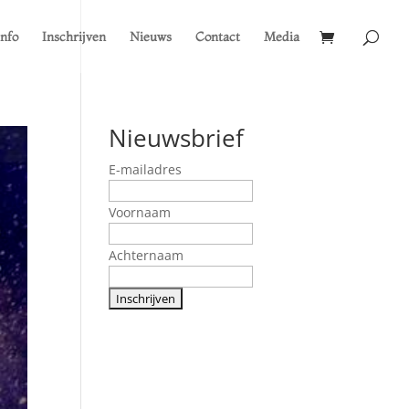
Info
Inschrijven
Nieuws
Contact
Media
Nieuwsbrief
E-mailadres
Voornaam
Achternaam