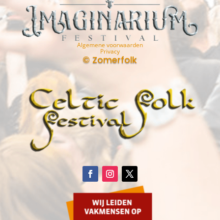
Algemene voorwaarden
Privacy
© Zomerfolk