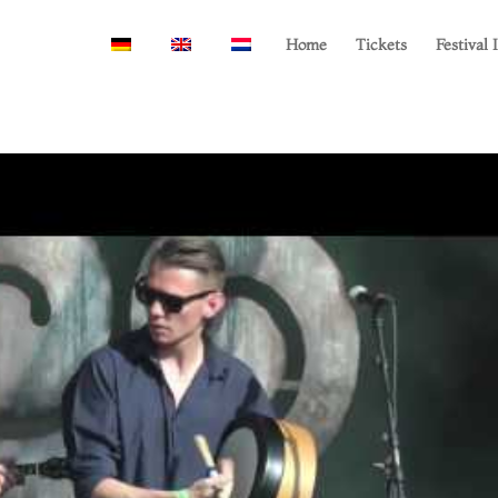
Home
Tickets
Festival 