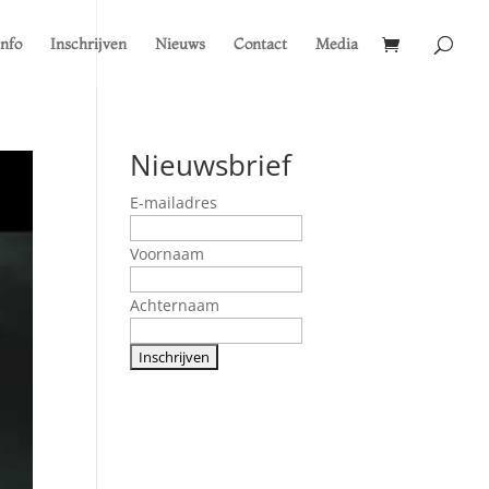
Info
Inschrijven
Nieuws
Contact
Media
Nieuwsbrief
E-mailadres
Voornaam
Achternaam