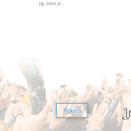
Jig. Dans je...
Tickets