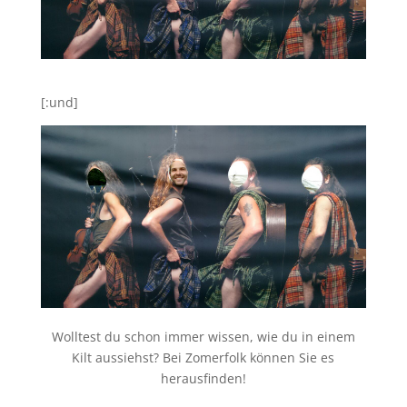
[:und]
Wolltest du schon immer wissen, wie du in einem
Kilt aussiehst? Bei Zomerfolk können Sie es
herausfinden!