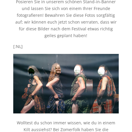
Posieren Sie in unserem schönen Stand-in-Banner
und lassen Sie sich von einem Ihrer Freunde
fotografieren! Bewahren Sie diese Fotos sorgfältig
auf; wir können euch jetzt schon verraten, dass wir
für diese Bilder nach dem Festival etwas richtig
geiles geplant haben!
[:NL]
Wolltest du schon immer wissen, wie du in einem
Kilt aussiehst? Bei Zomerfolk haben Sie die