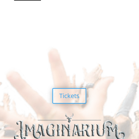
Tickets