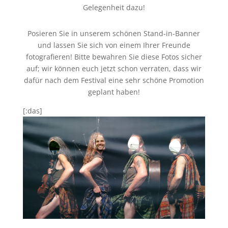
Gelegenheit dazu!
Posieren Sie in unserem schönen Stand-in-Banner
und lassen Sie sich von einem Ihrer Freunde
fotografieren! Bitte bewahren Sie diese Fotos sicher
auf; wir können euch jetzt schon verraten, dass wir
dafür nach dem Festival eine sehr schöne Promotion
geplant haben!
[:das]