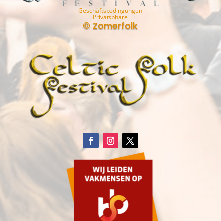
Geschäftsbedingungen
Privatsphäre
© Zomerfolk