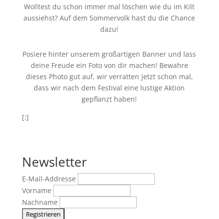
Wolltest du schon immer mal löschen wie du im Kilt
aussiehst? Auf dem Sommervolk hast du die Chance
dazu!
Posiere hinter unserem großartigen Banner und lass
deine Freude ein Foto von dir machen! Bewahre
dieses Photo gut auf, wir verratten jetzt schon mal,
dass wir nach dem Festival eine lustige Aktion
gepflanzt haben!
[:]
Newsletter
E-Mail-Addresse
Vorname
Nachname