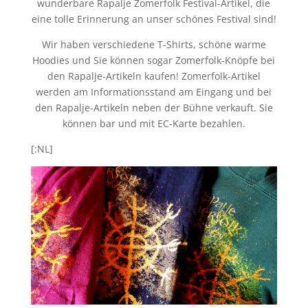
wunderbare Rapalje Zomerfolk Festival-Artikel, die
eine tolle Erinnerung an unser schönes Festival sind!
Wir haben verschiedene T-Shirts, schöne warme
Hoodies und Sie können sogar Zomerfolk-Knöpfe bei
den Rapalje-Artikeln kaufen! Zomerfolk-Artikel
werden am Informationsstand am Eingang und bei
den Rapalje-Artikeln neben der Bühne verkauft. Sie
können bar und mit EC-Karte bezahlen.
[:NL]