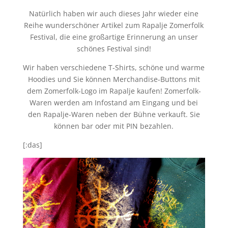
Natürlich haben wir auch dieses Jahr wieder eine
Reihe wunderschöner Artikel zum Rapalje Zomerfolk
Festival, die eine großartige Erinnerung an unser
schönes Festival sind!
Wir haben verschiedene T-Shirts, schöne und warme
Hoodies und Sie können Merchandise-Buttons mit
dem Zomerfolk-Logo im Rapalje kaufen! Zomerfolk-
Waren werden am Infostand am Eingang und bei
den Rapalje-Waren neben der Bühne verkauft. Sie
können bar oder mit PIN bezahlen.
[:das]