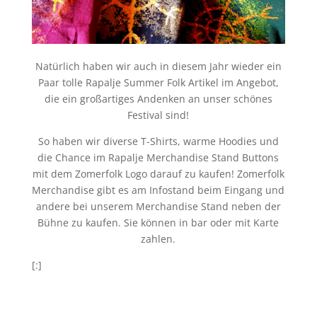
Natürlich haben wir auch in diesem Jahr wieder ein
Paar tolle Rapalje Summer Folk Artikel im Angebot,
die ein großartiges Andenken an unser schönes
Festival sind!
So haben wir diverse T-Shirts, warme Hoodies und
die Chance im Rapalje Merchandise Stand Buttons
mit dem Zomerfolk Logo darauf zu kaufen! Zomerfolk
Merchandise gibt es am Infostand beim Eingang und
andere bei unserem Merchandise Stand neben der
Bühne zu kaufen. Sie können in bar oder mit Karte
zahlen.
[:]