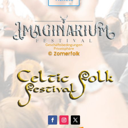
Geschäftsbedingungen
Privatsphäre
© Zomerfolk