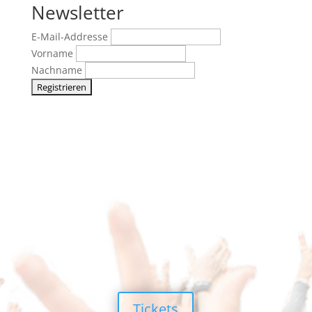
Newsletter
E-Mail-Addresse
Vorname
Nachname
Tickets