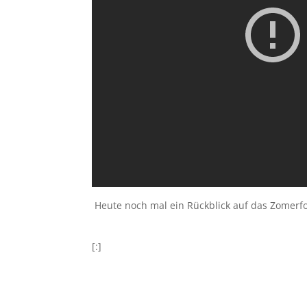
Heute noch mal ein Rückblick auf das Zomerf
[:]