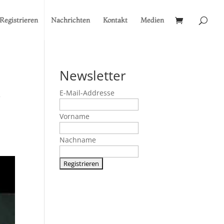
Registrieren
Nachrichten
Kontakt
Medien
Newsletter
k
E-Mail-Addresse
Vorname
Nachname