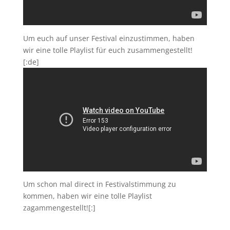
Um euch auf unser Festival einzustimmen, haben
wir eine tolle Playlist für euch zusammengestellt!
[:de]
Um schon mal direct in Festivalstimmung zu
kommen, haben wir eine tolle Playlist
zagammengestellt![:]