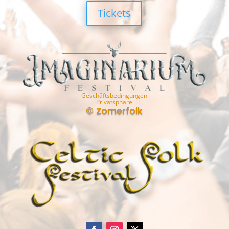
Tickets
Geschäftsbedingungen
Privatsphäre
© Zomerfolk