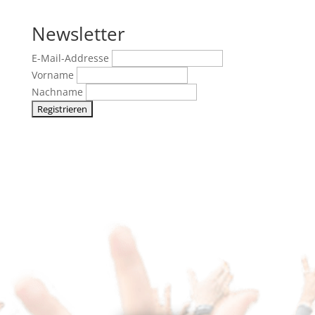
Newsletter
E-Mail-Addresse
Vorname
Nachname