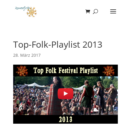
Top-Folk-Playlist 2013
28. März 2017