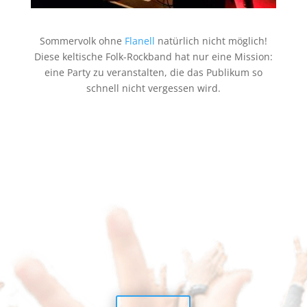
Sommervolk ohne
Flanell
natürlich nicht möglich!
Diese keltische Folk-Rockband hat nur eine Mission:
eine Party zu veranstalten, die das Publikum so
schnell nicht vergessen wird.