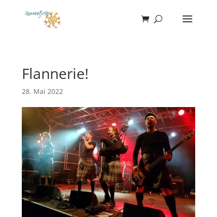
Flannerie!
28. Mai 2022