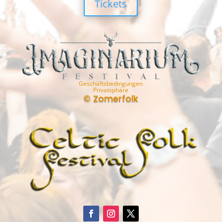
Tickets
Geschäftsbedingungen
Privatsphäre
© Zomerfolk