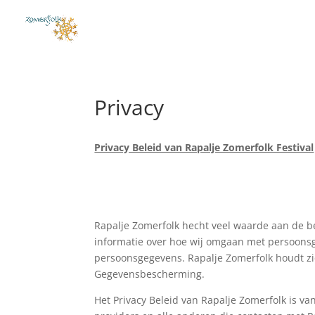
Privacy
Privacy Beleid van Rapalje Zomerfolk Festival
Rapalje Zomerfolk hecht veel waarde aan de b
informatie over hoe wij omgaan met persoons
persoonsgegevens. Rapalje Zomerfolk houdt zi
Gegevensbescherming.
Het Privacy Beleid van Rapalje Zomerfolk is v