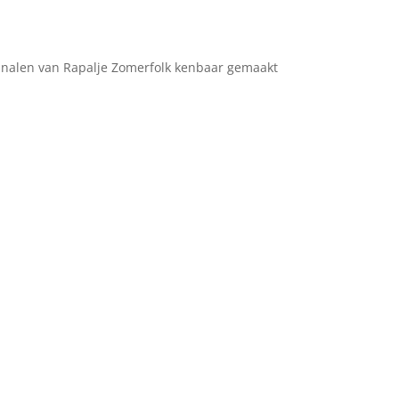
 kanalen van Rapalje Zomerfolk kenbaar gemaakt