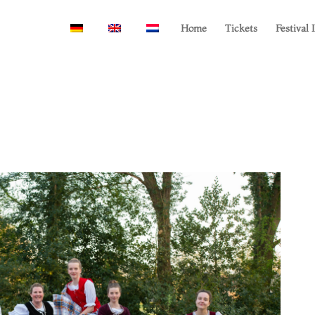
Home
Tickets
Festival 