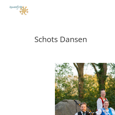
Schots Dansen