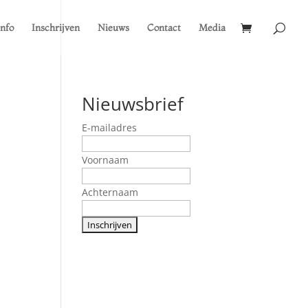
Info
Inschrijven
Nieuws
Contact
Media
Nieuwsbrief
E-mailadres
Voornaam
Achternaam