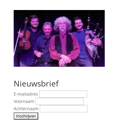
Nieuwsbrief
E-mailadres
Voornaam
Achternaam