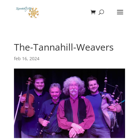
The-Tannahill-Weavers
feb 16, 2024