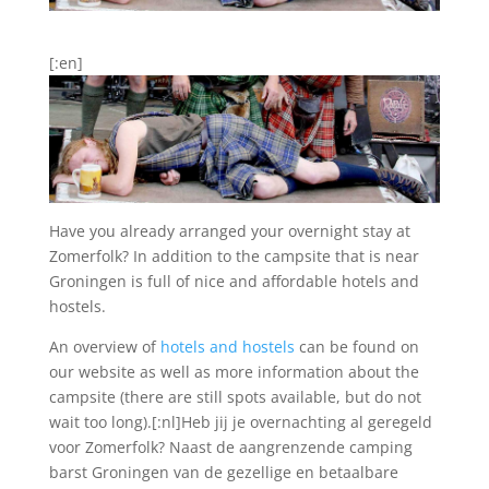
[:en]
Have you already arranged your overnight stay at
Zomerfolk? In addition to the campsite that is near
Groningen is full of nice and affordable hotels and
hostels.
An overview of
hotels and hostels
can be found on
our website as well as more information about the
campsite (there are still spots available, but do not
wait too long).[:nl]Heb jij je overnachting al geregeld
voor Zomerfolk? Naast de aangrenzende camping
barst Groningen van de gezellige en betaalbare