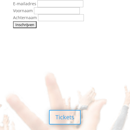
E-mailadres
Voornaam
Achternaam
Tickets