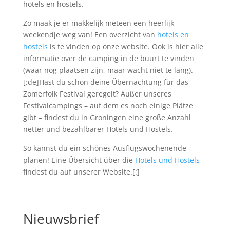
hotels en hostels.
Zo maak je er makkelijk meteen een heerlijk
weekendje weg van! Een overzicht van
hotels en
hostels
is te vinden op onze website. Ook is hier alle
informatie over de camping in de buurt te vinden
(waar nog plaatsen zijn, maar wacht niet te lang).
[:de]Hast du schon deine Übernachtung für das
Zomerfolk Festival geregelt? Außer unseres
Festivalcampings – auf dem es noch einige Plätze
gibt – findest du in Groningen eine große Anzahl
netter und bezahlbarer Hotels und Hostels.
So kannst du ein schönes Ausflugswochenende
planen! Eine Übersicht über die
Hotels und Hostels
findest du auf unserer Website.[:]
Nieuwsbrief