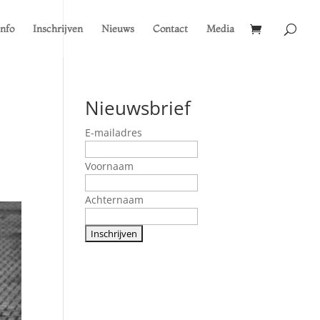
Info
Inschrijven
Nieuws
Contact
Media
Nieuwsbrief
E-mailadres
Voornaam
Achternaam