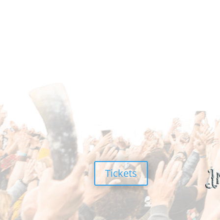
Tickets