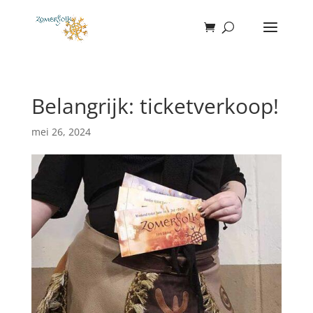
Belangrijk: ticketverkoop!
mei 26, 2024