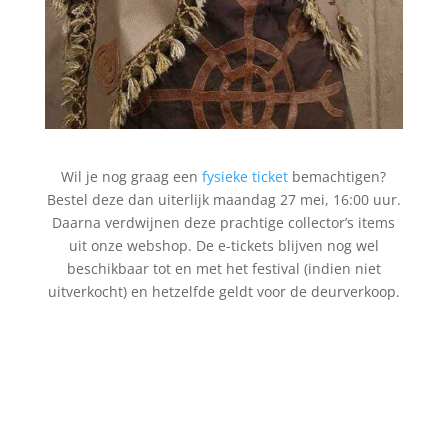
Wil je nog graag een
fysieke ticket
bemachtigen?
Bestel deze dan uiterlijk maandag 27 mei, 16:00 uur.
Daarna verdwijnen deze prachtige collector’s items
uit onze webshop. De e-tickets blijven nog wel
beschikbaar tot en met het festival (indien niet
uitverkocht) en hetzelfde geldt voor de deurverkoop.