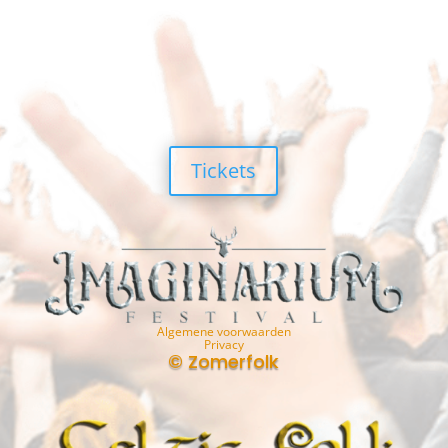
Tickets
Algemene voorwaarden
Privacy
© Zomerfolk