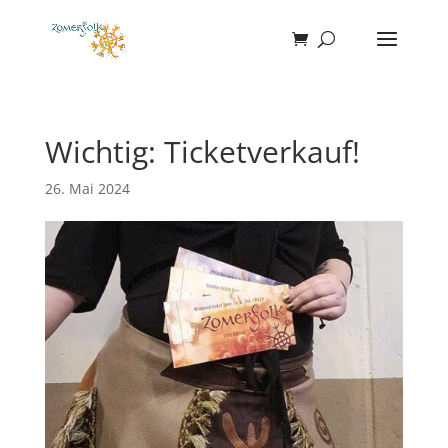
Wichtig: Ticketverkauf!
26. Mai 2024