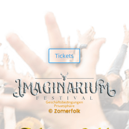
Tickets
Geschäftsbedingungen
Privatsphäre
© Zomerfolk