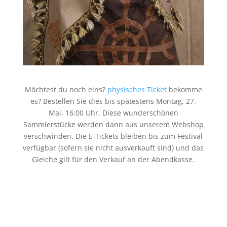
Möchtest du noch eins?
physisches Ticket
bekomme
es? Bestellen Sie dies bis spätestens Montag, 27.
Mai, 16:00 Uhr. Diese wunderschönen
Sammlerstücke werden dann aus unserem Webshop
verschwinden. Die E-Tickets bleiben bis zum Festival
verfügbar (sofern sie nicht ausverkauft sind) und das
Gleiche gilt für den Verkauf an der Abendkasse.