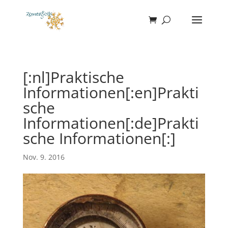
[:nl]Praktische
Informationen[:en]Prakti
sche
Informationen[:de]Prakti
sche Informationen[:]
Nov. 9. 2016