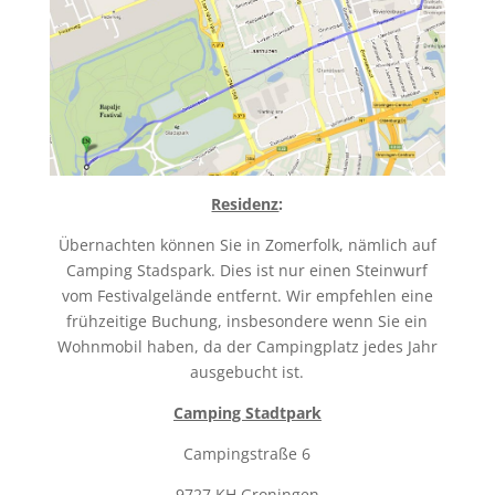
Residenz
:
Übernachten können Sie in Zomerfolk, nämlich auf
Camping Stadspark. Dies ist nur einen Steinwurf
vom Festivalgelände entfernt. Wir empfehlen eine
frühzeitige Buchung, insbesondere wenn Sie ein
Wohnmobil haben, da der Campingplatz jedes Jahr
ausgebucht ist.
Camping Stadtpark
Campingstraße 6
9727 KH Groningen