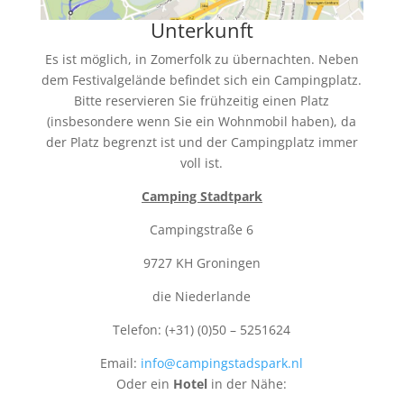
Unterkunft
Es ist möglich, in Zomerfolk zu übernachten. Neben
dem Festivalgelände befindet sich ein Campingplatz.
Bitte reservieren Sie frühzeitig einen Platz
(insbesondere wenn Sie ein Wohnmobil haben), da
der Platz begrenzt ist und der Campingplatz immer
voll ist.
Camping Stadtpark
Campingstraße 6
9727 KH Groningen
die Niederlande
Telefon: (+31) (0)50 – 5251624
Email:
info@campingstadspark.nl
Oder ein
Hotel
in der Nähe: