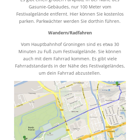
Gasunie-Gebäudes, nur 100 Meter vom
Festivalgelände entfernt. Hier können Sie kostenlos
parken. Parkwächter werden Sie dorthin führen.
Wandern/Radfahren
Vom Hauptbahnhof Groningen sind es etwa 30
Minuten zu Fuß zum Festivalgelände. Sie können
auch mit dem Fahrrad kommen. Es gibt viele
Fahrradstandards in der Nähe des Festivalgeländes,
um dein Fahrrad abzustellen.