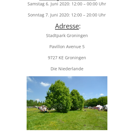
Samstag 6. Juni 2020: 12:00 – 00:00 Uhr
Sonntag 7. Juni 2020: 12:00 – 20:00 Uhr
Adresse
:
Stadtpark Groningen
Pavillon Avenue 5
9727 KE Groningen
Die Niederlande