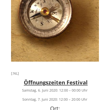
[:NL]
Öffnungszeiten Festival
Samstag, 6. Juni 2020: 12:00 – 00:00 Uhr
Sonntag, 7. Juni 2020: 12:00 – 20:00 Uhr
Ort
: