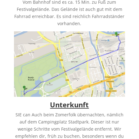
Vom Bahnhof sind es ca. 15 Min. zu Fuß zum
Festivalgelände. Das Gelände ist auch gut mit dem
Fahrrad erreichbar. Es sind reichlich Fahrradständer
vorhanden.
Unterkunft
SIE can Auch beim Zomerfolk übernachten, nämlich
auf dem Campingplatz Stadtpark. Dieser ist nur
wenige Schritte vom Festivalgelände entfernt. Wir
empfehlen dir, früh zu buchen, besonders wenn du