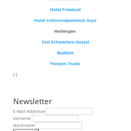
Hotel Friesland
Hotel Schimmelpenninck Huys
Herbergen
:
Drei Schwestern Hostel
BudGett
Pension Tivolic
[:]
Newsletter
E-Mail-Addresse
Vorname
Nachname