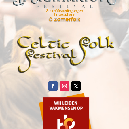
Geschäftsbedingungen
Privatsphäre
© Zomerfolk