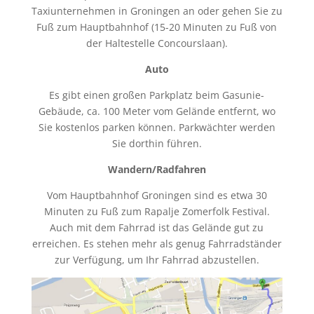
Taxiunternehmen in Groningen an oder gehen Sie zu
Fuß zum Hauptbahnhof (15-20 Minuten zu Fuß von
der Haltestelle Concourslaan).
Auto
Es gibt einen großen Parkplatz beim Gasunie-
Gebäude, ca. 100 Meter vom Gelände entfernt, wo
Sie kostenlos parken können. Parkwächter werden
Sie dorthin führen.
Wandern/Radfahren
Vom Hauptbahnhof Groningen sind es etwa 30
Minuten zu Fuß zum Rapalje Zomerfolk Festival.
Auch mit dem Fahrrad ist das Gelände gut zu
erreichen. Es stehen mehr als genug Fahrradständer
zur Verfügung, um Ihr Fahrrad abzustellen.