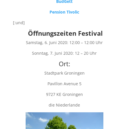
BudGett
Pension Tivolic
[:und]
Öffnungszeiten Festival
Samstag, 6. Juni 2020: 12:00 – 12:00 Uhr
Sonntag, 7. Juni 2020: 12 – 20 Uhr
Ort:
Stadtpark Groningen
Pavillon Avenue 5
9727 KE Groningen
die Niederlande