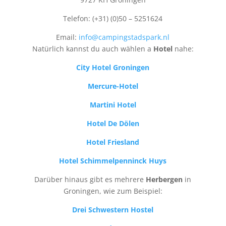
Telefon: (+31) (0)50 – 5251624
Email:
info@campingstadspark.nl
Natürlich kannst du auch wählen a
Hotel
nahe:
City Hotel Groningen
Mercure-Hotel
Martini Hotel
Hotel De Dölen
Hotel Friesland
Hotel Schimmelpenninck Huys
Darüber hinaus gibt es mehrere
Herbergen
in
Groningen, wie zum Beispiel:
Drei Schwestern Hostel