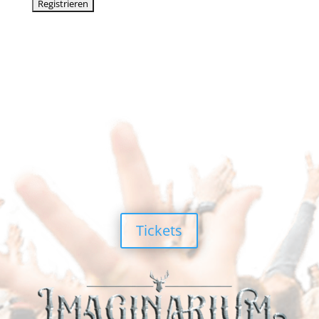
Tickets