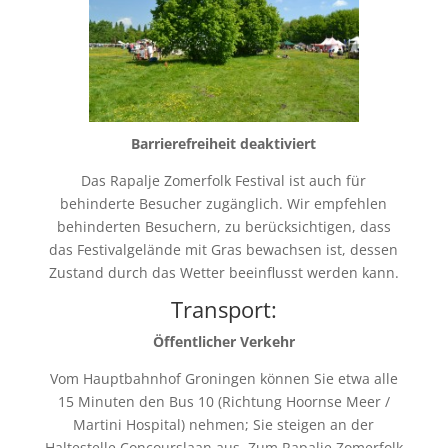
Barrierefreiheit deaktiviert
Das Rapalje Zomerfolk Festival ist auch für
behinderte Besucher zugänglich. Wir empfehlen
behinderten Besuchern, zu berücksichtigen, dass
das Festivalgelände mit Gras bewachsen ist, dessen
Zustand durch das Wetter beeinflusst werden kann.
Transport:
Öffentlicher Verkehr
Vom Hauptbahnhof Groningen können Sie etwa alle
15 Minuten den Bus 10 (Richtung Hoornse Meer /
Martini Hospital) nehmen; Sie steigen an der
Haltestelle Concourslaan aus. Zum Rapalje Zomerfolk