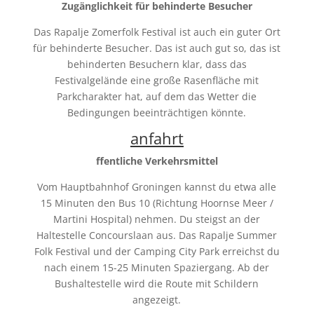
Zugänglichkeit für behinderte Besucher
Das Rapalje Zomerfolk Festival ist auch ein guter Ort
für behinderte Besucher. Das ist auch gut so, das ist
behinderten Besuchern klar, dass das
Festivalgelände eine große Rasenfläche mit
Parkcharakter hat, auf dem das Wetter die
Bedingungen beeinträchtigen könnte.
anfahrt
ffentliche Verkehrsmittel
Vom Hauptbahnhof Groningen kannst du etwa alle
15 Minuten den Bus 10 (Richtung Hoornse Meer /
Martini Hospital) nehmen. Du steigst an der
Haltestelle Concourslaan aus. Das Rapalje Summer
Folk Festival und der Camping City Park erreichst du
nach einem 15-25 Minuten Spaziergang. Ab der
Bushaltestelle wird die Route mit Schildern
angezeigt.