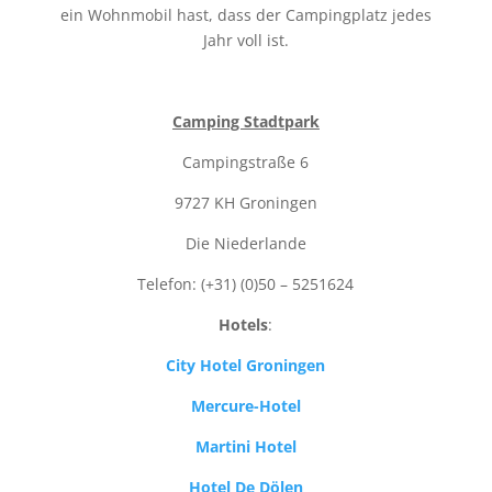
ein Wohnmobil hast, dass der Campingplatz jedes
Jahr voll ist.
Camping Stadtpark
Campingstraße 6
9727 KH Groningen
Die Niederlande
Telefon: (+31) (0)50 – 5251624
Hotels
:
City Hotel Groningen
Mercure-Hotel
Martini Hotel
Hotel De Dölen