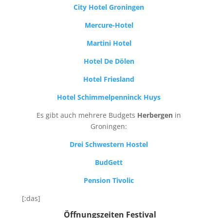
City Hotel Groningen
Mercure-Hotel
Martini Hotel
Hotel De Dölen
Hotel Friesland
Hotel Schimmelpenninck Huys
Es gibt auch mehrere Budgets
Herbergen
in
Groningen:
Drei Schwestern Hostel
BudGett
Pension Tivolic
[:das]
Öffnungszeiten Festival