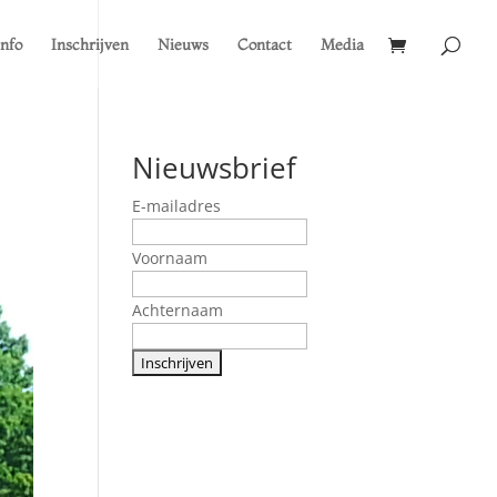
Info
Inschrijven
Nieuws
Contact
Media
Nieuwsbrief
E-mailadres
Voornaam
Achternaam