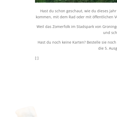
Hast du schon geschaut, wie du dieses Jah
kommen, mit dem Rad oder mit öffentlichen Ver
Weil das Zomerfolk im Stadspark von Groningen
und sch
Hast du noch keine Karten? Bestelle sie noch
die 5. Aus
[:]